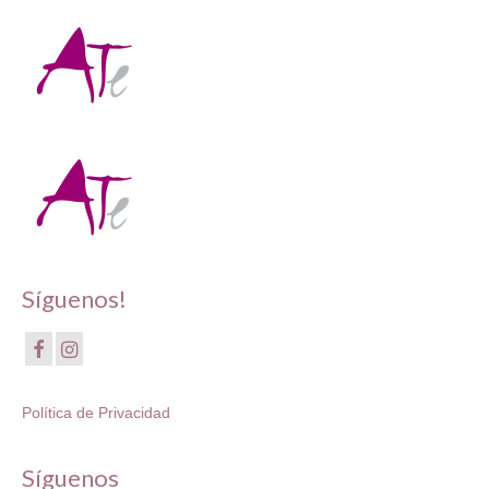
Síguenos!
Política de Privacidad
Síguenos