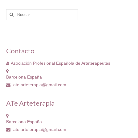
Buscar
por:
Contacto
Asociación Profesional Española de Arteterapeutas
Barcelona España
ate.arteterapia@gmail.com
ATe Arteterapia
Barcelona España
ate.arteterapia@gmail.com