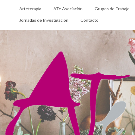
Arteterapia
ATe Asociación
Grupos de Trabajo
Jornadas de Investigación
Contacto