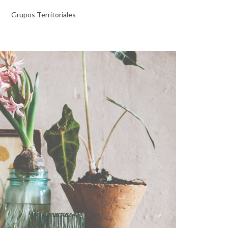
Grupos Territoriales