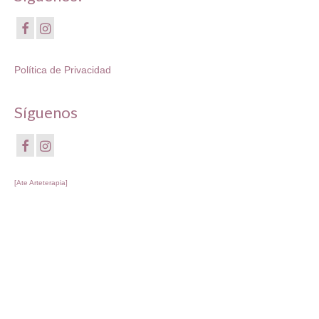
Política de Privacidad
Síguenos
[Ate Arteterapia]