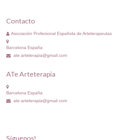
Contacto
Asociación Profesional Española de Arteterapeutas
Barcelona España
ate.arteterapia@gmail.com
ATe Arteterapia
Barcelona España
ate.arteterapia@gmail.com
Síguenos!