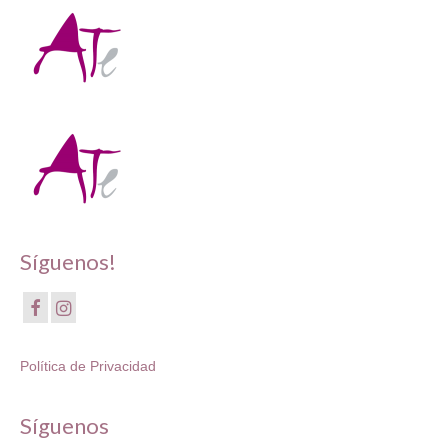
Síguenos!
Política de Privacidad
Síguenos