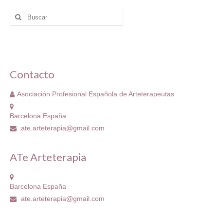
Buscar
por:
Contacto
Asociación Profesional Española de Arteterapeutas
Barcelona España
ate.arteterapia@gmail.com
ATe Arteterapia
Barcelona España
ate.arteterapia@gmail.com