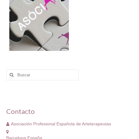
Buscar
por:
Contacto
Asociación Profesional Española de Arteterapeutas
Barcelona España