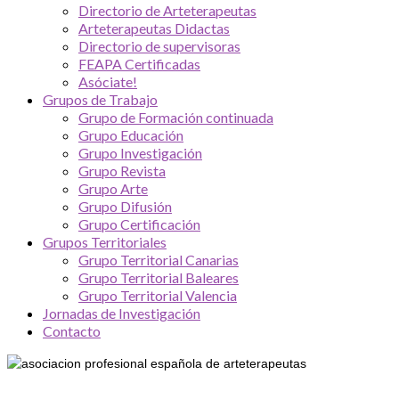
Directorio de Arteterapeutas
Arteterapeutas Didactas
Directorio de supervisoras
FEAPA Certificadas
Asóciate!
Grupos de Trabajo
Grupo de Formación continuada
Grupo Educación
Grupo Investigación
Grupo Revista
Grupo Arte
Grupo Difusión
Grupo Certificación
Grupos Territoriales
Grupo Territorial Canarias
Grupo Territorial Baleares
Grupo Territorial Valencia
Jornadas de Investigación
Contacto