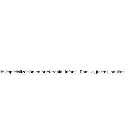
specialización en arteterapia: Infantil, Familia, juvenil, adultos,