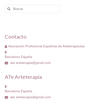
Buscar
por:
Contacto
Asociación Profesional Española de Arteterapeutas
Barcelona España
ate.arteterapia@gmail.com
ATe Arteterapia
Barcelona España
ate.arteterapia@gmail.com