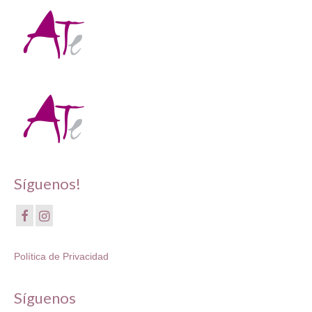
Síguenos!
Política de Privacidad
Síguenos