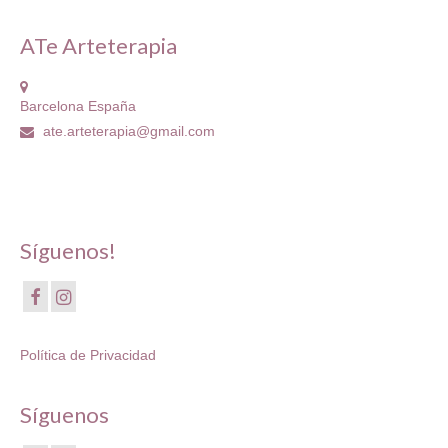
ATe Arteterapia
Barcelona España
ate.arteterapia@gmail.com
Síguenos!
Política de Privacidad
Síguenos