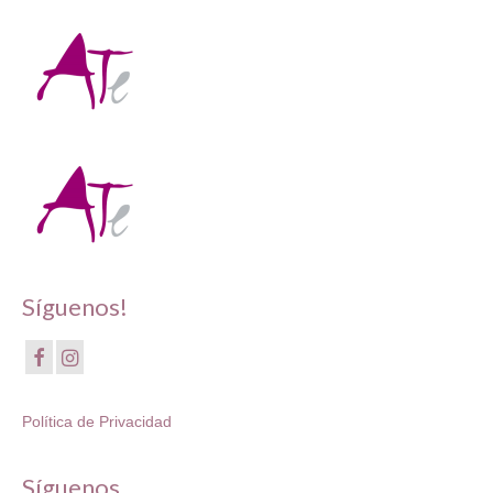
Síguenos!
Política de Privacidad
Síguenos