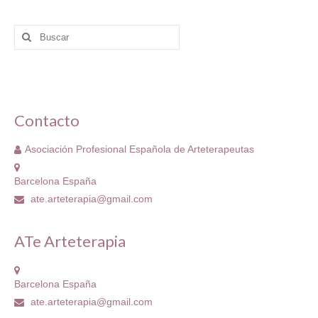
Buscar
por:
Contacto
Asociación Profesional Española de Arteterapeutas
Barcelona España
ate.arteterapia@gmail.com
ATe Arteterapia
Barcelona España
ate.arteterapia@gmail.com