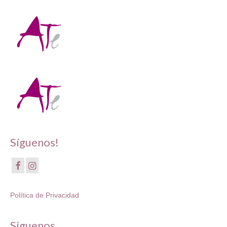
Síguenos!
Política de Privacidad
Síguenos