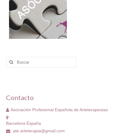
Buscar
por:
Contacto
Asociación Profesional Española de Arteterapeutas
Barcelona España
ate.arteterapia@gmail.com