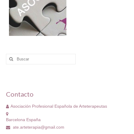
Buscar
por:
Contacto
Asociación Profesional Española de Arteterapeutas
Barcelona España
ate.arteterapia@gmail.com