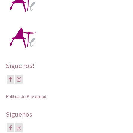
Síguenos!
Política de Privacidad
Síguenos